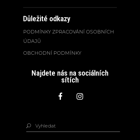
Důležité odkazy
PODMÍNKY ZPRACOVÁNÍ OSOBNÍCH
ÚDAJŮ
OBCHODNÍ PODMÍNKY
Najdete nás na sociálních
sítích
Vyhledat