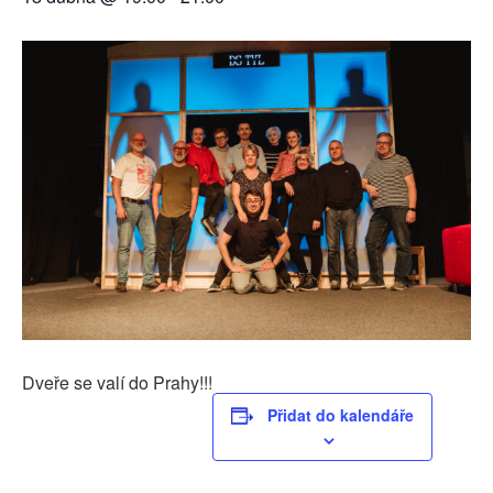
Dveře se valí do Prahy!!!
Přidat do kalendáře