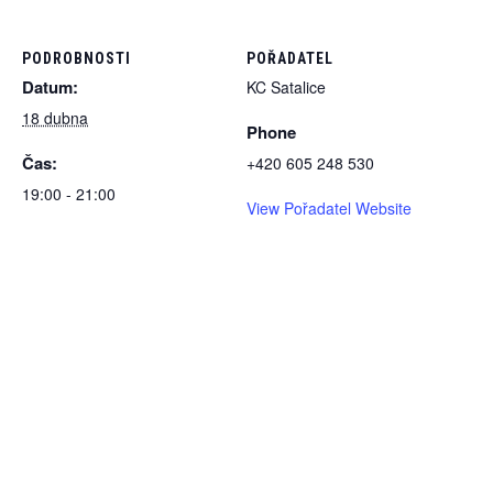
PODROBNOSTI
POŘADATEL
Datum:
KC Satalice
18 dubna
Phone
Čas:
+420 605 248 530
19:00 - 21:00
View Pořadatel Website